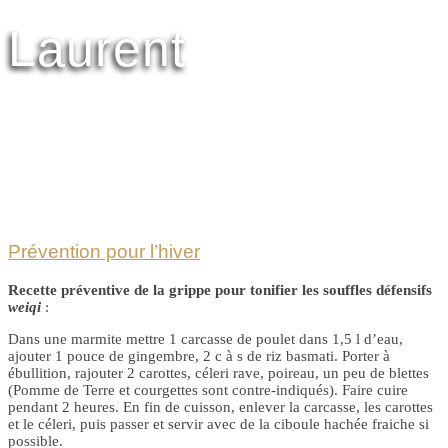
Laurent
Prévention pour l’hiver
Recette préventive de la grippe pour tonifier les souffles défensifs
weiqi
:
Dans une marmite mettre 1 carcasse de poulet dans 1,5 l d’eau,
ajouter 1 pouce de gingembre, 2 c à s de riz basmati. Porter à
ébullition, rajouter 2 carottes, céleri rave, poireau, un peu de blettes
(Pomme de Terre et courgettes sont contre-indiqués). Faire cuire
pendant 2 heures. En fin de cuisson, enlever la carcasse, les carottes
et le céleri, puis passer et servir avec de la ciboule hachée fraiche si
possible.