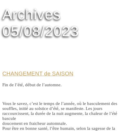
Archives
05/08/2023
CHANGEMENT de SAISON
Fin de l’été, début de l’automne.
Vous le savez, c’est le temps de l’année, où le basculement des
souffles, initié au solstice d’été, se manifeste. Les jours
raccourcissent, la durée de la nuit augmente, la chaleur de l’été
bascule
doucement en fraicheur automnale.
Pour être en bonne santé, l’être humain, selon la sagesse de la