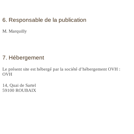
6. Responsable de la publication
M. Marquilly
7. Hébergement
Le présent site est hébergé par la société d’hébergement OVH :
OVH
14, Quai de Sartel
59100 ROUBAIX