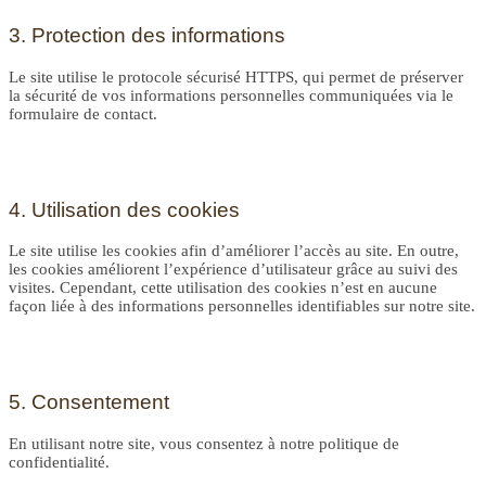
3. Protection des informations
Le site utilise le protocole sécurisé HTTPS, qui permet de préserver
la sécurité de vos informations personnelles communiquées via le
formulaire de contact.
4. Utilisation des cookies
Le site utilise les cookies afin d’améliorer l’accès au site. En outre,
les cookies améliorent l’expérience d’utilisateur grâce au suivi des
visites. Cependant, cette utilisation des cookies n’est en aucune
façon liée à des informations personnelles identifiables sur notre site.
5. Consentement
En utilisant notre site, vous consentez à notre politique de
confidentialité.