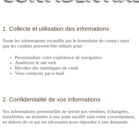
1. Collecte et utilisation des informations
Toute les informations recueillis par le formulaire de contact ainsi
que les cookies peuvent être utilisés pour :
Personnaliser votre expérience de navigation
Améliorer le site web
Récolter des statistiques de visite
Vous contacter par e-mail
2. Confidentialité de vos informations
Vos informations personnelles ne seront pas vendues, échangées,
transférées, ou données à une autre société sans votre consentement,
en dehors de ce qui est nécessaire pour répondre à une demande.