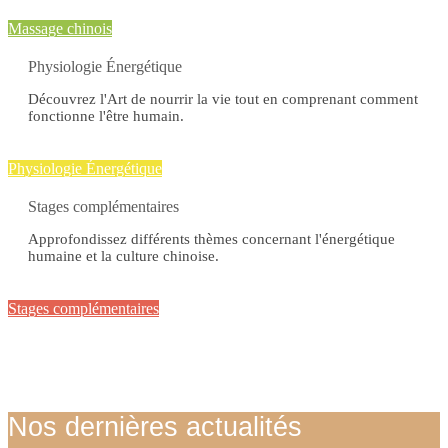
Massage chinois
Physiologie Énergétique
Découvrez l'Art de nourrir la vie tout en comprenant comment
fonctionne l'être humain.
Physiologie Énergétique
Stages complémentaires
Approfondissez différents thèmes concernant l'énergétique
humaine et la culture chinoise.
Stages complémentaires
Nos dernières actualités