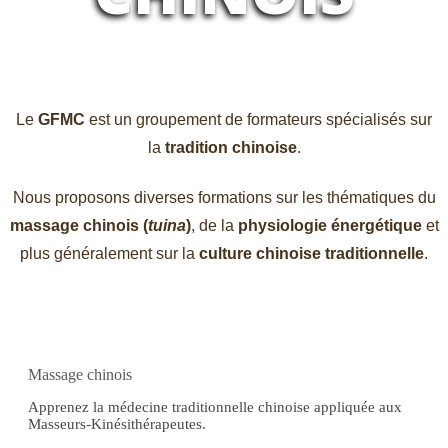
Le
GFMC
est un groupement de formateurs spécialisés sur
la
tradition chinoise
.
Nous proposons diverses formations sur les thématiques du
massage chinois (
tuina
)
, de la
physiologie énergétique
et
plus généralement sur la
culture chinoise traditionnelle
.
Massage chinois
Apprenez la médecine traditionnelle chinoise appliquée aux
Masseurs-Kinésithérapeutes.