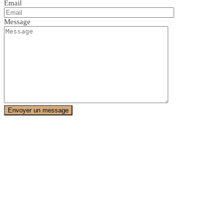
Email
Message