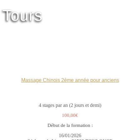
Tours
Massage Chinois 2ème année pour anciens
4 stages par an (2 jours et demi)
100,00€
Début de la formation :
16/01/2026