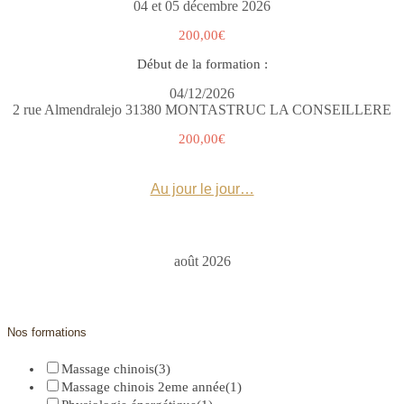
04 et 05 décembre 2026
200,00€
Début de la formation :
04/12/2026
2 rue Almendralejo 31380 MONTASTRUC LA CONSEILLERE
200,00€
Au jour le jour…
août 2026
Nos formations
Massage chinois
(3)
Massage chinois 2eme année
(1)