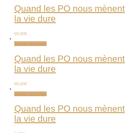
Quand les PO nous mènent
la vie dure
60,00
€
Ajouter au panier
Quand les PO nous mènent
la vie dure
60,00
€
Ajouter au panier
Quand les PO nous mènent
la vie dure