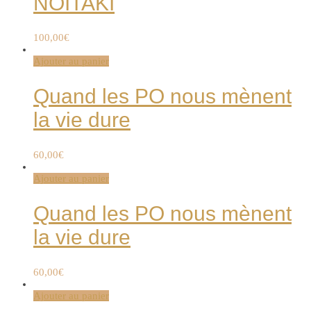
NOÏTAKI
100,00
€
Ajouter au panier
Quand les PO nous mènent
la vie dure
60,00
€
Ajouter au panier
Quand les PO nous mènent
la vie dure
60,00
€
Ajouter au panier