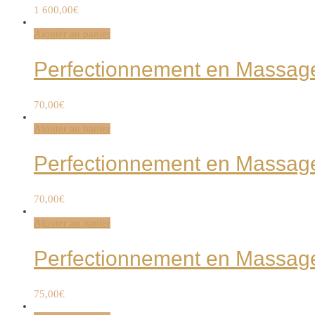
1 600,00
€
Ajouter au panier
Perfectionnement en Massag
70,00
€
Ajouter au panier
Perfectionnement en Massag
70,00
€
Ajouter au panier
Perfectionnement en Massag
75,00
€