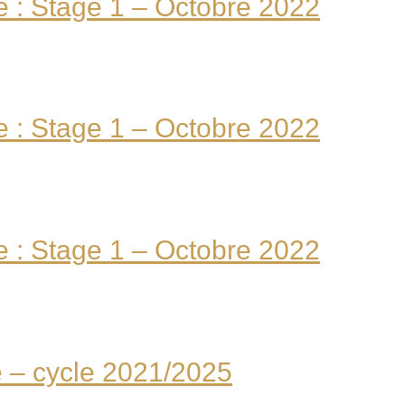
: Stage 1 – Octobre 2022
: Stage 1 – Octobre 2022
: Stage 1 – Octobre 2022
 – cycle 2021/2025