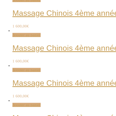
Ajouter au panier
Massage Chinois 4ème année 
1 600,00
€
Ajouter au panier
Massage Chinois 4ème année 
1 600,00
€
Ajouter au panier
Massage Chinois 4ème année 
1 600,00
€
Ajouter au panier