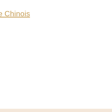
e Chinois