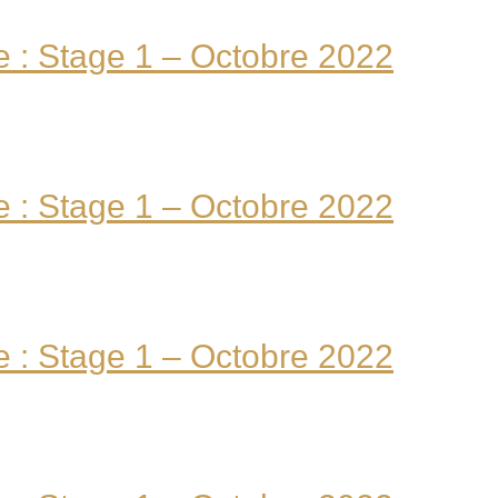
: Stage 1 – Octobre 2022
: Stage 1 – Octobre 2022
: Stage 1 – Octobre 2022