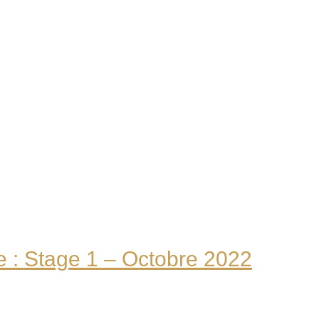
: Stage 1 – Octobre 2022