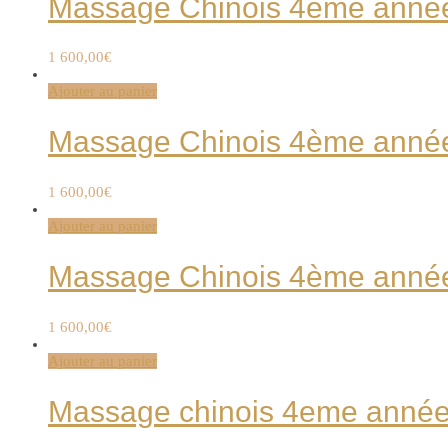
Massage Chinois 4ème année 
1 600,00
€
Ajouter au panier
Massage Chinois 4ème année 
1 600,00
€
Ajouter au panier
Massage Chinois 4ème année 
1 600,00
€
Ajouter au panier
Massage chinois 4eme année