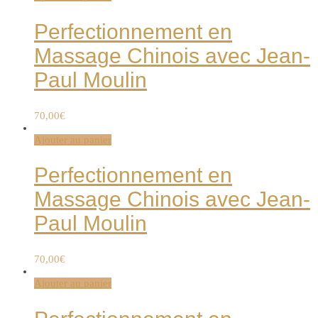
Perfectionnement en
Massage Chinois avec Jean-
Paul Moulin
70,00
€
Ajouter au panier
Perfectionnement en
Massage Chinois avec Jean-
Paul Moulin
70,00
€
Ajouter au panier