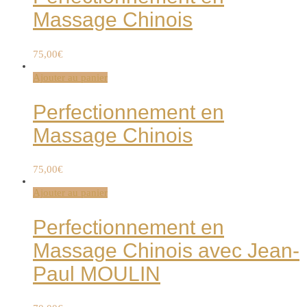
Massage Chinois
75,00
€
Ajouter au panier
Perfectionnement en
Massage Chinois
75,00
€
Ajouter au panier
Perfectionnement en
Massage Chinois avec Jean-
Paul MOULIN