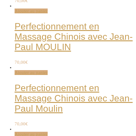
70,00
€
Ajouter au panier
Perfectionnement en
Massage Chinois avec Jean-
Paul MOULIN
70,00
€
Ajouter au panier
Perfectionnement en
Massage Chinois avec Jean-
Paul Moulin
70,00
€
Ajouter au panier