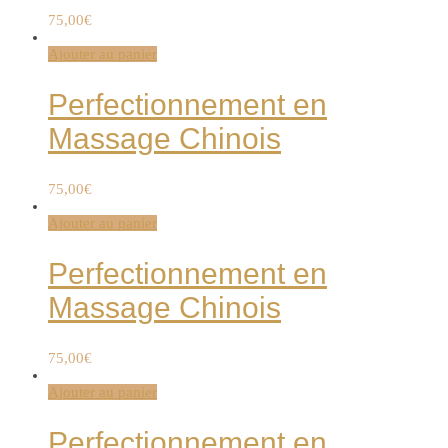
75,00
€
Ajouter au panier
Perfectionnement en
Massage Chinois
75,00
€
Ajouter au panier
Perfectionnement en
Massage Chinois
75,00
€
Ajouter au panier
Perfectionnement en