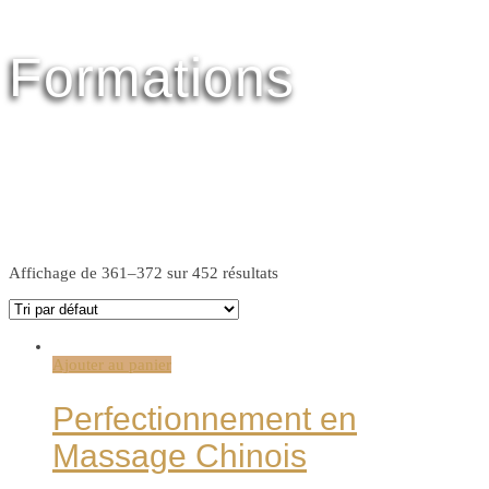
Formations
Affichage de 361–372 sur 452 résultats
Ajouter au panier
Perfectionnement en
Massage Chinois