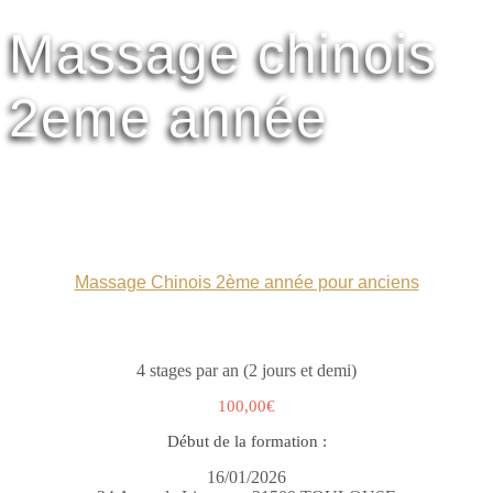
Massage chinois
2eme année
Massage Chinois 2ème année pour anciens
4 stages par an (2 jours et demi)
100,00€
Début de la formation :
16/01/2026