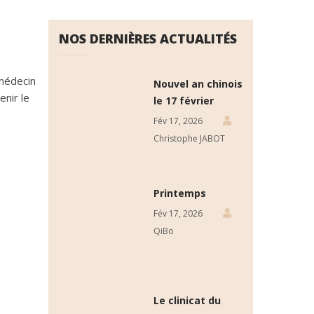
NOS DERNIÈRES ACTUALITÉS
 médecin
Nouvel an chinois
enir le
le 17 février
Fév 17, 2026
Christophe JABOT
Printemps
Fév 17, 2026
QiBo
Le clinicat du