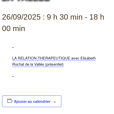
26/09/2025 : 9 h 30 min
-
18 h
00 min
LA RELATION THERAPEUTIQUE avec Elisabeth
Rochat de la Vallée (présentiel)
Ajouter au calendrier