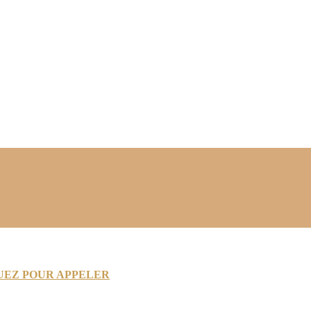
UEZ POUR APPELER