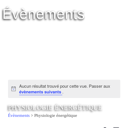
Évènements
Aucun résultat trouvé pour cette vue. Passer aux
évènements suivants
.
PHYSIOLOGIE ÉNERGÉTIQUE
Évènements
Physiologie énergétique