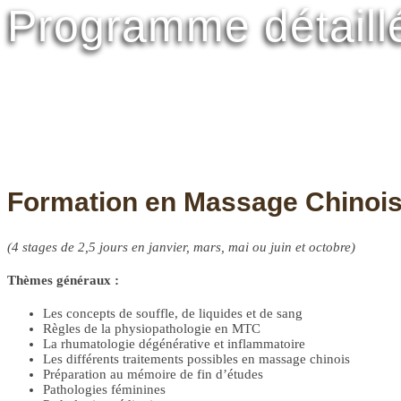
Programme détaill
Formation en Massage Chinois
(4 stages de 2,5 jours en janvier, mars, mai ou juin et octobre)
Thèmes généraux :
Les concepts de souffle, de liquides et de sang
Règles de la physiopathologie en MTC
La rhumatologie dégénérative et inflammatoire
Les différents traitements possibles en massage chinois
Préparation au mémoire de fin d’études
Pathologies féminines