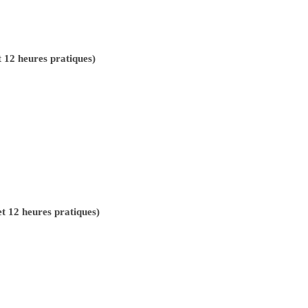
t 12 heures pratiques)
t 12 heures pratiques)