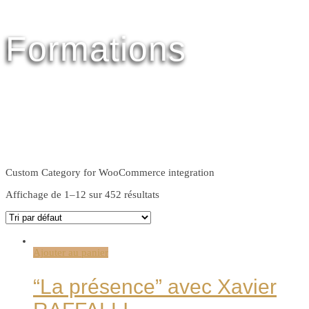
Formations
Custom Category for WooCommerce integration
Affichage de 1–12 sur 452 résultats
Ajouter au panier
“La présence” avec Xavier