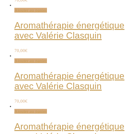
70,00
€
Ajouter au panier
Aromathérapie énergétique
avec Valérie Clasquin
70,00
€
Ajouter au panier
Aromathérapie énergétique
avec Valérie Clasquin
70,00
€
Ajouter au panier
Aromathérapie énergétique