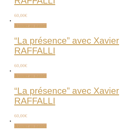
RAFFALLI
60,00
€
Ajouter au panier
“La présence” avec Xavier
RAFFALLI
60,00
€
Ajouter au panier
“La présence” avec Xavier
RAFFALLI
60,00
€
Ajouter au panier