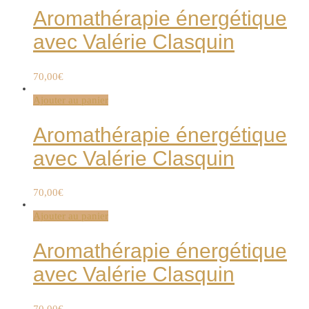
Aromathérapie énergétique
avec Valérie Clasquin
70,00
€
Ajouter au panier
Aromathérapie énergétique
avec Valérie Clasquin
70,00
€
Ajouter au panier
Aromathérapie énergétique
avec Valérie Clasquin