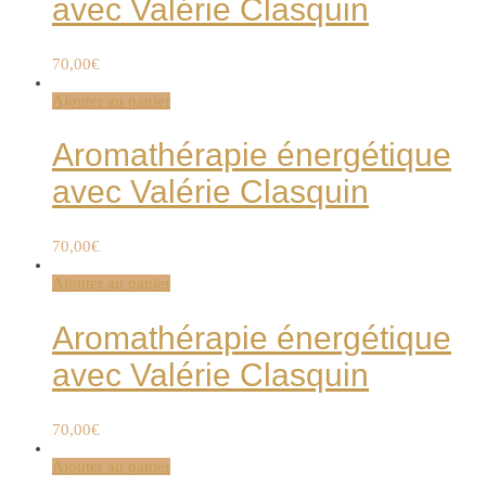
avec Valérie Clasquin
70,00
€
Ajouter au panier
Aromathérapie énergétique
avec Valérie Clasquin
70,00
€
Ajouter au panier
Aromathérapie énergétique
avec Valérie Clasquin
70,00
€
Ajouter au panier