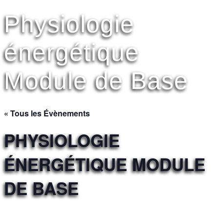
Physiologie
énergétique
Module de Base
« Tous les Évènements
PHYSIOLOGIE
ÉNERGÉTIQUE MODULE
DE BASE