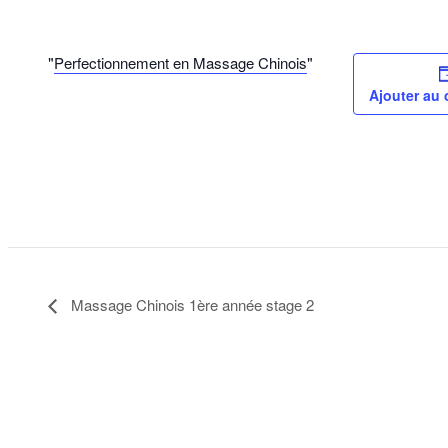
Perfectionnement en Massage Chinois
Ajouter au 
Massage Chinois 1ère année stage 2