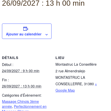
26/09/2027 : 13 h 00 min
Ajouter au calendrier
DÉTAILS
LIEU
Montastruc La Conseillère
Début :
24/09/2027 : 9 h 00 min
2 rue Almendralejo
MONTASTRUC LA
Fin :
CONSEILLERRE
,
31380
+
26/09/2027 : 13 h 00 min
Google Map
Catégories d’Évènement:
Massage Chinois 3ème
année
,
Perfectionnement en