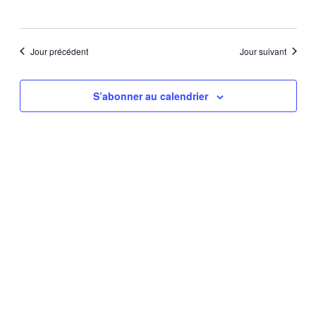
Évène
Jour précédent
Jour suivant
S’abonner au calendrier