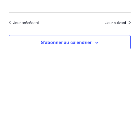
Évène
Jour précédent
Jour suivant
S’abonner au calendrier